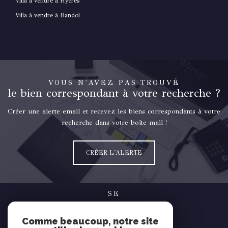
Villa à vendre à Hyères
Villa à vendre à Bandol
VOUS N'AVEZ PAS TROUVÉ
le bien correspondant à votre recherche ?
Créer une alerte email et recevez les biens correspondants à votre
recherche dans votre boîte mail !
CRÉER L'ALERTE
SE
connecter
Comme beaucoup, notre site
espace propriétaire