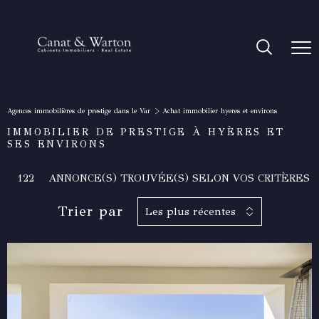
Agences immobilières de prestige dans le Var
Achat immobilier hyeres et environs
IMMOBILIER DE PRESTIGE À HYÈRES ET
SES ENVIRONS
122
ANNONCE(S) TROUVÉE(S) SELON VOS CRITÈRES
Trier par
Les plus récentes