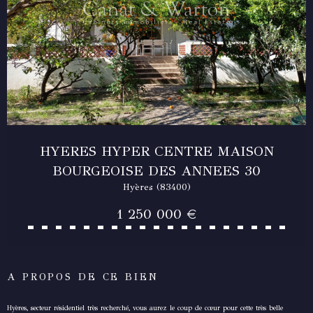
HYERES HYPER CENTRE MAISON
BOURGEOISE DES ANNEES 30
Hyères (83400)
1 250 000 €
A PROPOS DE CE BIEN
Hyères, secteur résidentiel très recherché, vous aurez le coup de cœur pour cette très belle