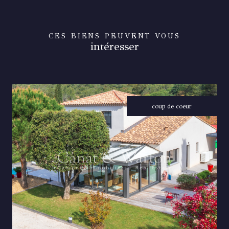
CES BIENS PEUVENT VOUS
intéresser
coup de coeur
VOIR LE BIEN