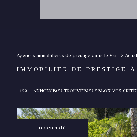
Agences immobilières de prestige dans le Var
Achat
IMMOBILIER DE PRESTIGE À
122
ANNONCE(S) TROUVÉE(S) SELON VOS CRITÈ
nouveauté