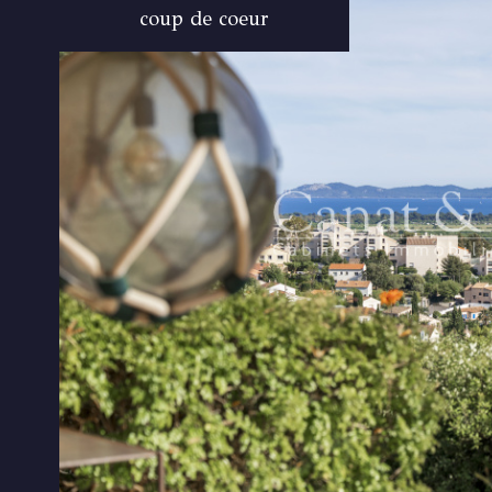
coup de coeur