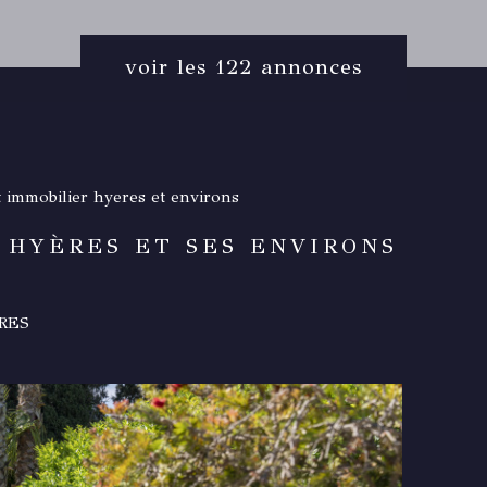
voir les
122
annonces
 immobilier hyeres et environs
 HYÈRES ET SES ENVIRONS
RES