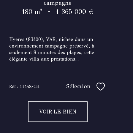
campagne
-
180 m²
1 365 000 €
Hyères (83400), VAR, nichée dans un
environnement campagne préservé, à
seulement 8 minutes des plages, cette
élégante villa aux prestations...
Sélection
Réf : 11448-CH
Sélectionner
VOIR LE BIEN