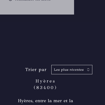
Trier par
Les plus récentes
Hyères
(83400)
Hyères, entre la mer et la