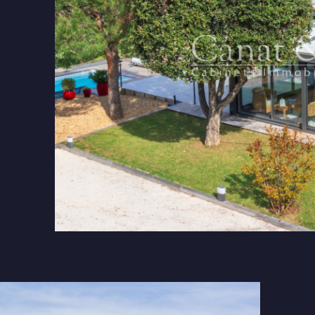
tionner