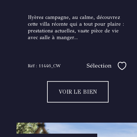
Hyères campagne, au calme, découvrez
cette villa récente qui a tout pour plaire :
prestations actuelles, vaste pièce de vie
avec salle à manger...
Sélection
Réf : 11446_CW
Sélec
VOIR LE BIEN