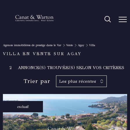
Agences immobilières de prestige dans le Var
Vente
Agay
Villa
VILLA EN VENTE SUR AGAY
2
ANNONCE(S) TROUVÉE(S) SELON VOS CRITÈRES
Trier par
Les plus récentes
exclusif