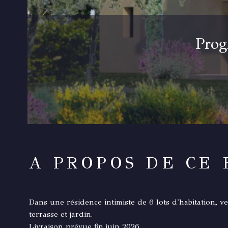
Prog
A PROPOS DE CE 
Dans une résidence intimiste de 6 lots d'habitation, 
terrasse et jardin.
Livraison prévue fin juin 2026.