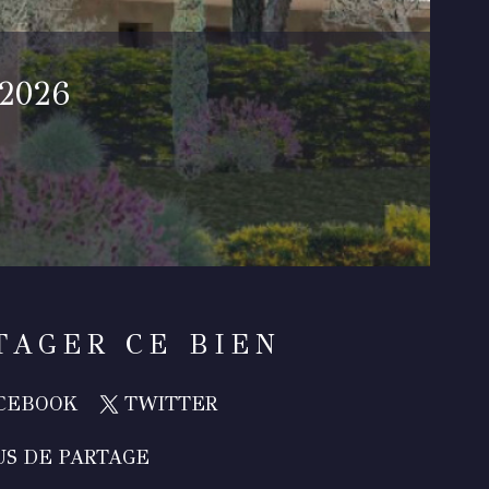
 2026
TAGER CE BIEN
CEBOOK
TWITTER
US DE PARTAGE