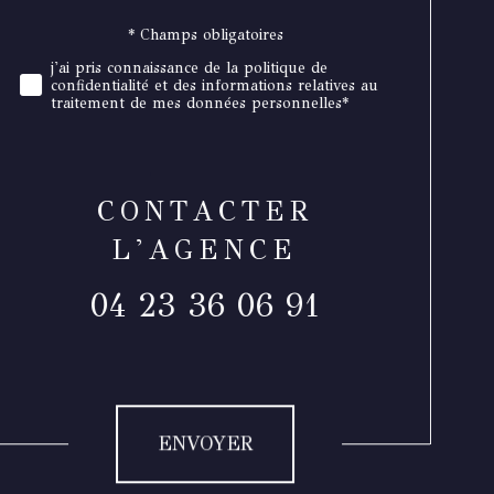
* Champs obligatoires
Validation
j'ai pris connaissance de la politique de
confidentialité et des informations relatives au
traitement de mes données personnelles*
CONTACTER
L'AGENCE
04 23 36 06 91
Validation
ENVOYER