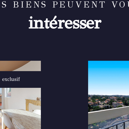
ES BIENS PEUVENT VO
intéresser
exclusif