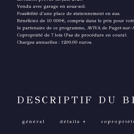
Vendu avec garage en sous-sol.
Possibilité d'une place de stationnement en sus.
Bénéficiez de 10 000€, compris dans le prix pour vot
le partenaire de ce programme, AVIVA de Puget-sur-
Copropriété de 7 lots (Pas de procédure en cours).
DESCRIPTIF DU B
général
détails +
copropriét