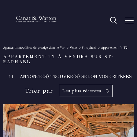
Agences immobilières de prestige dans le Var
Vente
St raphael
Appartement
T2
APPARTEMENT T2 À VENDRE SUR ST-
RAPHAEL
11
ANNONCE(S) TROUVÉE(S) SELON VOS CRITÈRES
Trier par
Les plus récentes