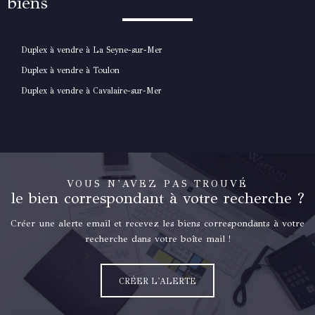
biens
Duplex à vendre à La Seyne-sur-Mer
Duplex à vendre à Toulon
Duplex à vendre à Cavalaire-sur-Mer
VOUS N'AVEZ PAS TROUVÉ
le bien correspondant à votre recherche ?
Créer une alerte email et recevez les biens correspondants à votre
recherche dans votre boîte mail !
CRÉER L'ALERTE