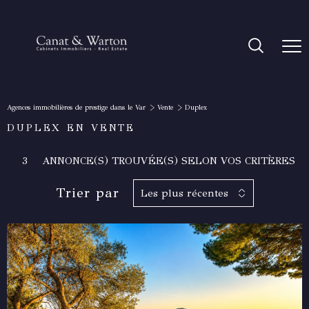
Agences immobilières de prestige dans le Var
Vente
Duplex
DUPLEX EN VENTE
3
ANNONCE(S) TROUVÉE(S) SELON VOS CRITÈRES
Trier par
Les plus récentes