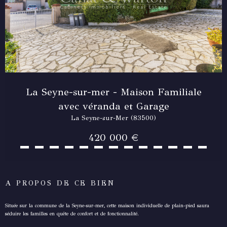
La Seyne-sur-mer - Maison Familiale
avec véranda et Garage
La Seyne-sur-Mer (83500)
420 000 €
A PROPOS DE CE BIEN
Située sur la commune de la Seyne-sur-mer, cette maison individuelle de plain-pied saura
séduire les familles en quête de confort et de fonctionnalité.