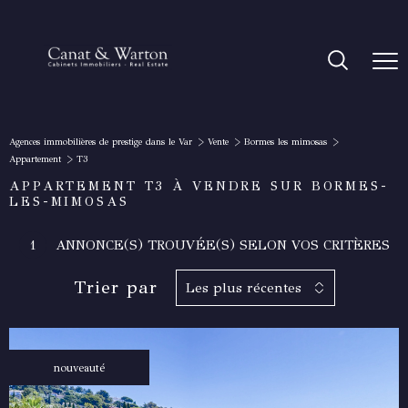
Agences immobilières de prestige dans le Var
Vente
Bormes les mimosas
Appartement
T3
APPARTEMENT T3 À VENDRE SUR BORMES-
LES-MIMOSAS
1
ANNONCE(S) TROUVÉE(S) SELON VOS CRITÈRES
Trier par
Les plus récentes
nouveauté