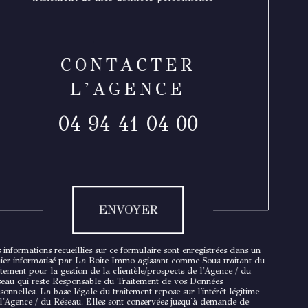
CONTACTER
L'AGENCE
04 94 41 04 00
Validation
ENVOYER
 informations recueillies sur ce formulaire sont enregistrées dans un
hier informatisé par La Boite Immo agissant comme Sous-traitant du
itement pour la gestion de la clientèle/prospects de l'Agence / du
eau qui reste Responsable du Traitement de vos Données
sonnelles. La base légale du traitement repose sur l'intérêt légitime
l'Agence / du Réseau. Elles sont conservées jusqu'à demande de