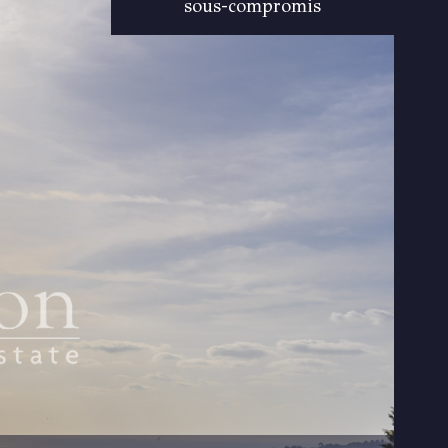
sous-compromis