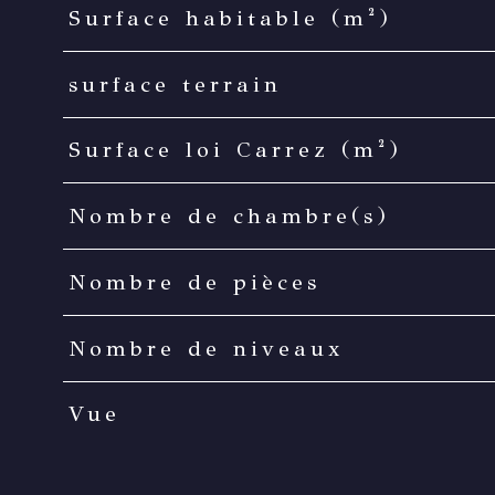
Surface habitable (m²)
surface terrain
Surface loi Carrez (m²)
Nombre de chambre(s)
Nombre de pièces
Nombre de niveaux
Vue