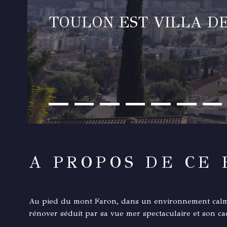
TOULON EST VILLA DE
A PROPOS DE CE 
Au pied du mont Faron, dans un environnement calme et
rénover séduit par sa vue mer spectaculaire et son cad