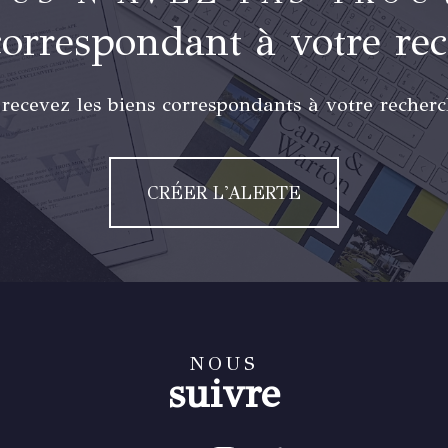
correspondant à votre re
 recevez les biens correspondants à votre recherc
CRÉER L'ALERTE
NOUS
suivre