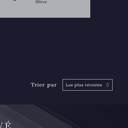
filtres
Trier par
Les plus récentes
VÉ