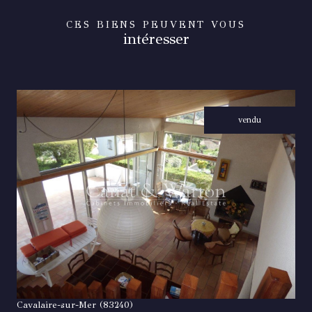
CES BIENS PEUVENT VOUS
intéresser
vendu
VOIR LE BIEN
Cavalaire-sur-Mer (83240)