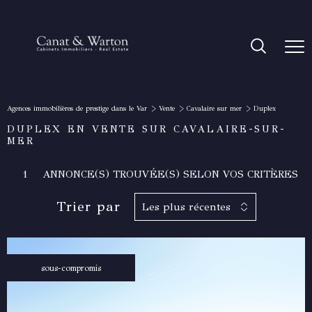
Agences immobilières de prestige dans le Var
Vente
Cavalaire sur mer
Duplex
DUPLEX EN VENTE SUR CAVALAIRE-SUR-
MER
1
ANNONCE(S) TROUVÉE(S) SELON VOS CRITÈRES
Trier par
Les plus récentes
sous-compromis