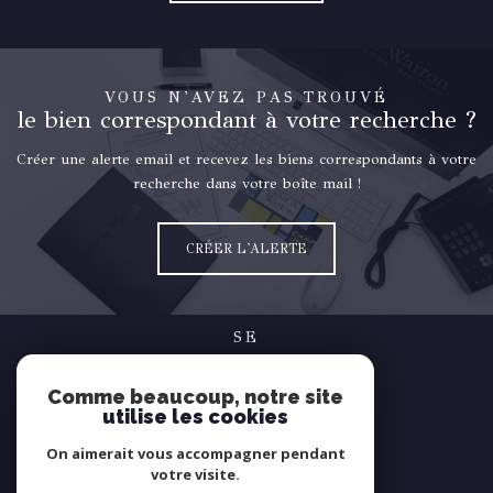
VOUS N'AVEZ PAS TROUVÉ
le bien correspondant à votre recherche ?
Créer une alerte email et recevez les biens correspondants à votre
recherche dans votre boîte mail !
CRÉER L'ALERTE
SE
connecter
Comme beaucoup, notre site
espace propriétaire
utilise les cookies
NOUS
On aimerait vous accompagner pendant
suivre
votre visite.