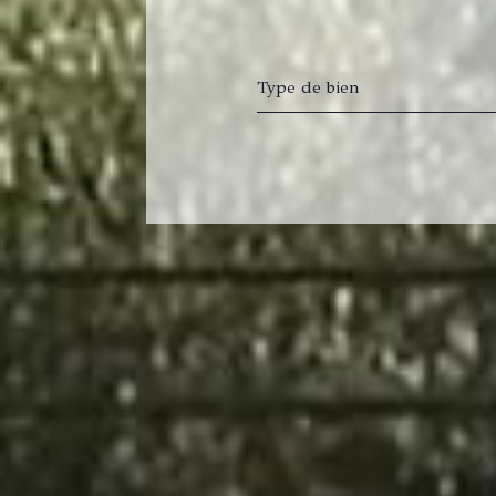
Type de bien