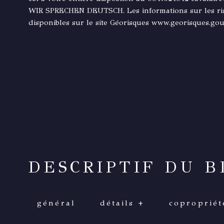
WIR SPRECHEN DEUTSCH. Les informations sur les ris
disponibles sur le site Géorisques www.georisques.gou
DESCRIPTIF DU B
général
détails +
copropriét