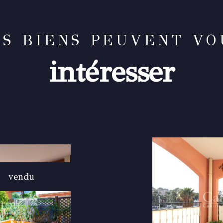
ES BIENS PEUVENT VO
intéresser
vendu