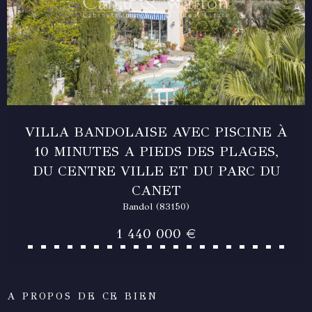
VILLA BANDOLAISE AVEC PISCINE À
10 MINUTES A PIEDS DES PLAGES,
DU CENTRE VILLE ET DU PARC DU
CANET
Bandol (83150)
1 440 000 €
A PROPOS DE CE BIEN