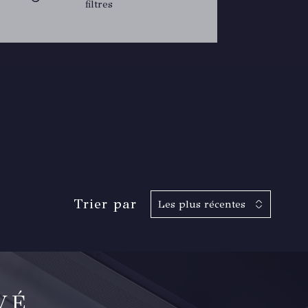
filtres
Trier par
Les plus récentes
VÉ