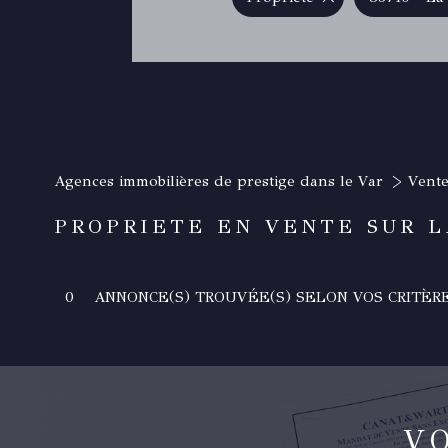
Agences immobilières de prestige dans le Var
Vent
PROPRIETE EN VENTE SUR 
0
ANNONCE(S) TROUVÉE(S) SELON VOS CRITÈR
V