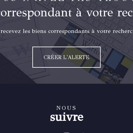
correspondant à votre re
 recevez les biens correspondants à votre recherc
CRÉER L'ALERTE
NOUS
suivre