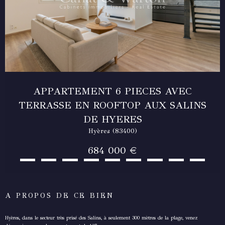
APPARTEMENT 6 PIECES AVEC
TERRASSE EN ROOFTOP AUX SALINS
DE HYERES
Hyères (83400)
684 000 €
A PROPOS DE CE BIEN
Hyères, dans le secteur très prisé des Salins, à seulement 300 mètres de la plage, venez