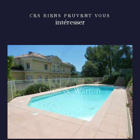
CES BIENS PEUVENT VOUS
intéresser
VOIR LE BIEN