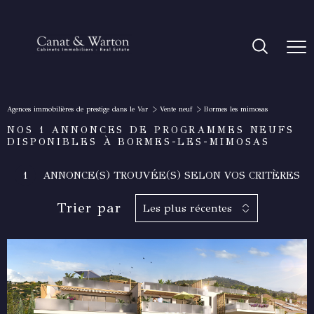
Agences immobilières de prestige dans le Var
Vente neuf
Bormes les mimosas
NOS
1
ANNONCES DE PROGRAMMES NEUFS
DISPONIBLES À BORMES-LES-MIMOSAS
1
ANNONCE(S) TROUVÉE(S) SELON VOS CRITÈRES
Trier par
Les plus récentes