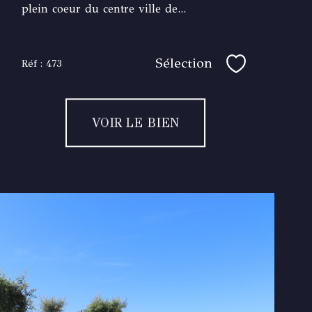
plein coeur du centre ville de...
Sélection
Réf : 473
Sélectionner
VOIR LE BIEN