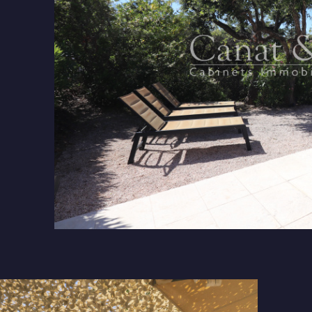
tionner