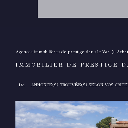
Agences immobilières de prestige dans le Var
Achat
IMMOBILIER DE PRESTIGE D
141
ANNONCE(S) TROUVÉE(S) SELON VOS CRITÈ