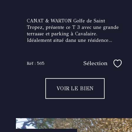
CANAT & WARTON Golfe de Saint
Tropez, présente ce T 3 avec une grande
terrasse et parking à Cavalaire.
Idéalement situé dans une résidence...
Sélection
Réf : 565
Sélec
VOIR LE BIEN