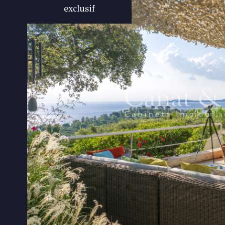
exclusif