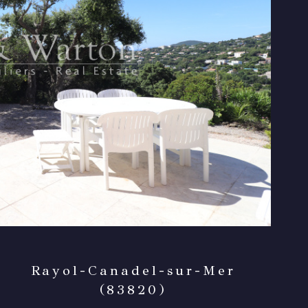
Rayol-Canadel-sur-Mer
(83820)