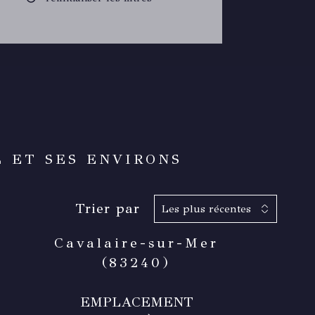
 ET SES ENVIRONS
Trier par
Les plus récentes
Cavalaire-sur-Mer
(83240)
EMPLACEMENT