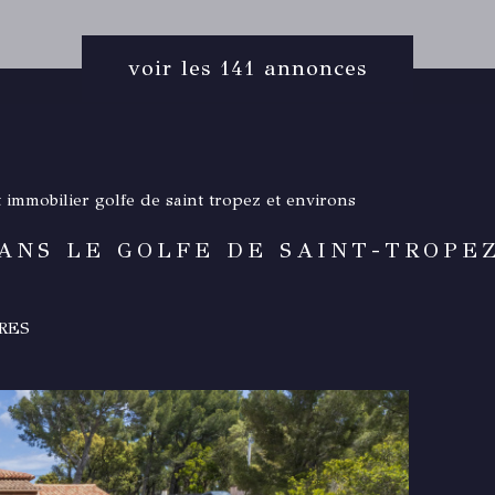
voir les
141
annonces
 immobilier golfe de saint tropez et environs
ANS LE GOLFE DE SAINT-TROPEZ
RES