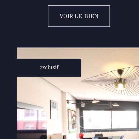
VOIR LE BIEN
exclusif